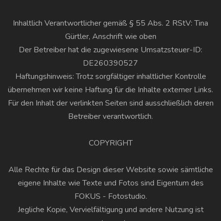
Inhaltlich Verantwortlicher gemäß § 55 Abs. 2 RStV: Tina
Gürtler, Anschrift wie oben
Der Betreiber hat die zugewiesene Umsatzsteuer-ID:
DE260390527
Haftungshinweis: Trotz sorgfältiger inhaltlicher Kontrolle
übernehmen wir keine Haftung für die Inhalte externer Links.
Für den Inhalt der verlinkten Seiten sind ausschließlich deren
Betreiber verantwortlich.
COPYRIGHT
Alle Rechte für das Design dieser Website sowie sämtliche
eigene Inhalte wie Texte und Fotos sind Eigentum des
FOKUS - Fotostudio.
Jegliche Kopie, Vervielfältigung und andere Nutzung ist